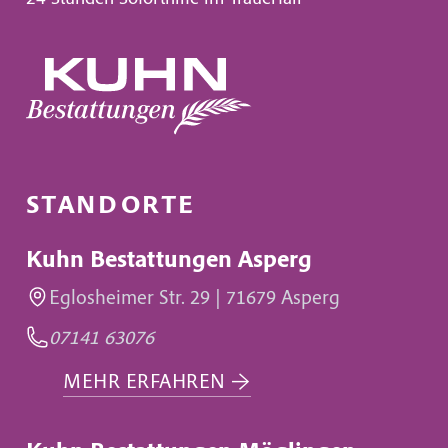
STANDORTE
Kuhn Bestattungen Asperg
Eglosheimer Str. 29 | 71679 Asperg
07141 63076
MEHR ERFAHREN
→