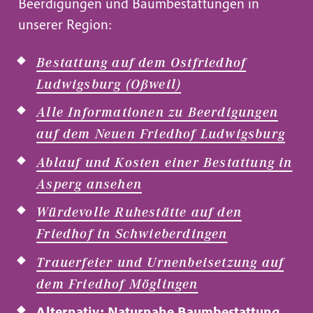
Beerdigungen und Baumbestattungen in
unserer Region:
Bestattung auf dem Ostfriedhof
Ludwigsburg (Oßweil)
Alle Informationen zu Beerdigungen
auf dem Neuen Friedhof Ludwigsburg
Ablauf und Kosten einer Bestattung in
Asperg ansehen
Würdevolle Ruhestätte auf den
Friedhof in Schwieberdingen
Trauerfeier und Urnenbeisetzung auf
dem Friedhof Möglingen
Alternativ: Naturnahe Baumbestattung