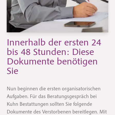
Innerhalb der ersten 24
bis 48 Stunden: Diese
Dokumente benötigen
Sie
Nun beginnen die ersten organisatorischen
Aufgaben. Für das Beratungsgespräch bei
Kuhn Bestattungen sollten Sie folgende
Dokumente des Verstorbenen bereitlegen. Mit