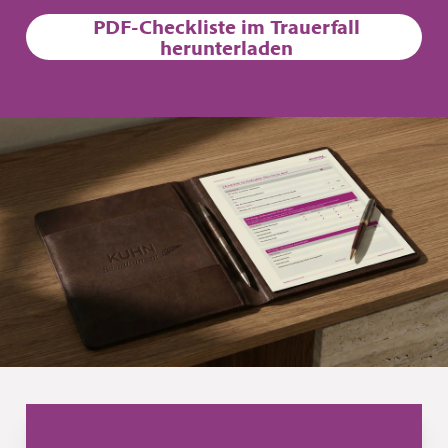
PDF-Checkliste im Trauerfall
herunterladen