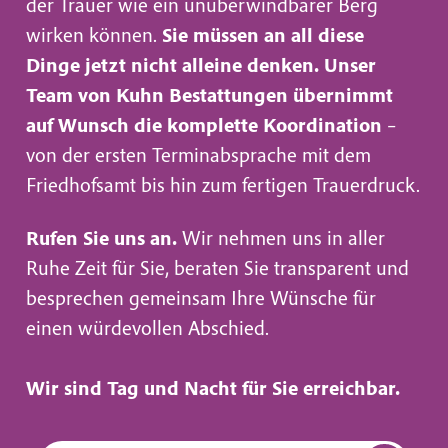
der Trauer wie ein unüberwindbarer Berg
wirken können.
Sie müssen an all diese
Dinge jetzt nicht alleine denken.
Unser
Team von Kuhn Bestattungen übernimmt
auf Wunsch die komplette Koordination
–
von der ersten Terminabsprache mit dem
Friedhofsamt bis hin zum fertigen Trauerdruck.
Rufen Sie uns an.
Wir nehmen uns in aller
Ruhe Zeit für Sie, beraten Sie transparent und
besprechen gemeinsam Ihre Wünsche für
einen würdevollen Abschied.
Wir sind Tag und Nacht für Sie erreichbar.