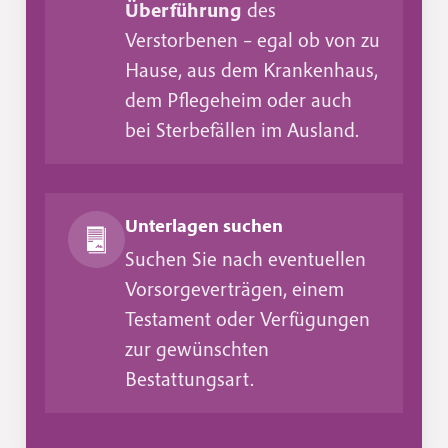
Überführung
des
Verstorbenen – egal ob von zu
Hause, aus dem Krankenhaus,
dem Pflegeheim oder auch
bei Sterbefällen im Ausland.
Unterlagen suchen
Suchen Sie nach eventuellen
Vorsorgeverträgen, einem
Testament oder Verfügungen
zur gewünschten
Bestattungsart.