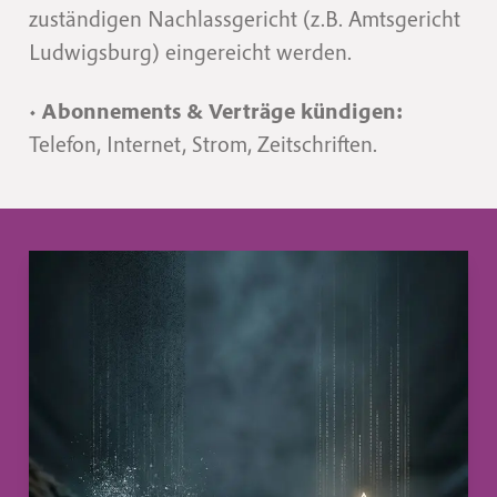
zuständigen Nachlassgericht (z.B. Amtsgericht
Ludwigsburg) eingereicht werden.
•
Abonnements & Verträge kündigen:
Telefon, Internet, Strom, Zeitschriften.