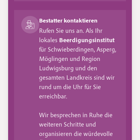
Bestatter kontaktieren
Rufen Sie uns an. Als Ihr
lokales
Beerdigungsinstitut
für Schwieberdingen, Asperg,
Möglingen und Region
Ludwigsburg und den
gesamten Landkreis sind wir
rund um die Uhr für Sie
erreichbar.
Wir besprechen in Ruhe die
weiteren Schritte und
organisieren die würdevolle