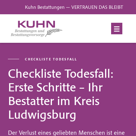
Kuhn Bestattungen — VERTRAUEN DAS BLEIBT
CHECKLISTE TODESFALL
Checkliste Todesfall:
Erste Schritte – Ihr
Bestatter im Kreis
Ludwigsburg
Der Verlust eines geliebten Menschen ist eine