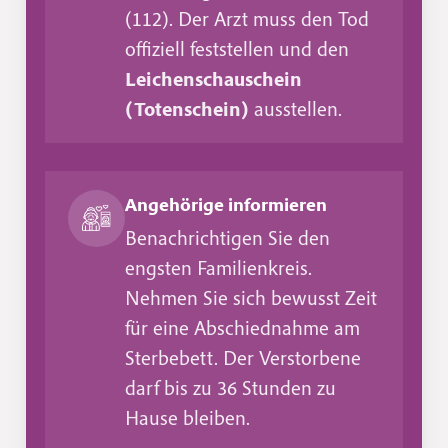
(112). Der Arzt muss den Tod
offiziell feststellen und den
Leichenschauschein
(Totenschein)
ausstellen.
Angehörige informieren
Benachrichtigen Sie den
engsten Familienkreis.
Nehmen Sie sich bewusst Zeit
für eine Abschiednahme am
Sterbebett. Der Verstorbene
darf bis zu 36 Stunden zu
Hause bleiben.