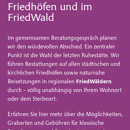
Friedhöfen und im
FriedWald
Im gemeinsamen Beratungsgespräch planen
wir den würdevollen Abschied. Ein zentraler
Punkt ist die Wahl der letzten Ruhestätte. Wir
führen Bestattungen auf allen städtischen und
kirchlichen Friedhöfen sowie naturnahe
Beisetzungen in regionalen
FriedWäldern
durch – völlig unabhängig von Ihrem Wohnort
oder dem Sterbeort.
Erfahren Sie hier mehr über die Möglichkeiten,
Grabarten und Gebühren für klassische