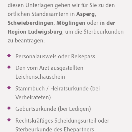
diesen Unterlagen gehen wir für Sie zu den
örtlichen Standesämtern in
Asperg
,
Schwieberdingen
,
Möglingen
oder i
n der
Region Ludwigsburg
, um die Sterbeurkunden
zu beantragen:
Personalausweis oder Reisepass
Den vom Arzt ausgestellten
Leichenschauschein
Stammbuch / Heiratsurkunde (bei
Verheirateten)
Geburtsurkunde (bei Ledigen)
Rechtskräftiges Scheidungsurteil oder
Sterbeurkunde des Ehepartners