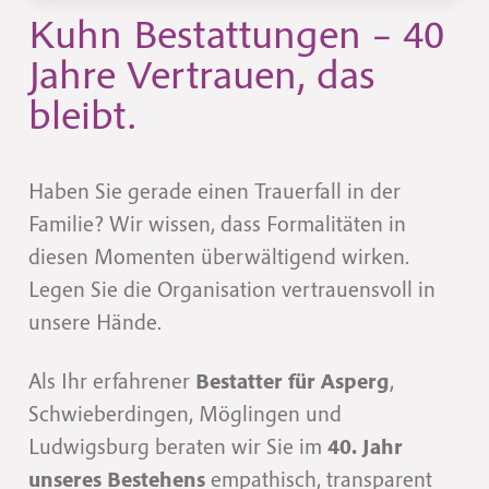
Kuhn Bestattungen – 40
Jahre Vertrauen, das
bleibt.
Haben Sie gerade einen Trauerfall in der
Familie? Wir wissen, dass Formalitäten in
diesen Momenten überwältigend wirken.
Legen Sie die Organisation vertrauensvoll in
unsere Hände.
Als Ihr erfahrener
Bestatter für Asperg
,
Schwieberdingen, Möglingen und
Ludwigsburg beraten wir Sie im
40. Jahr
unseres Bestehens
empathisch, transparent