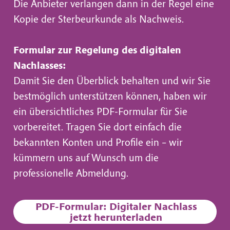
Die Anbieter verlangen dann in der Regel eine
Kopie der Sterbeurkunde als Nachweis.
Formular zur Regelung des digitalen
Nachlasses:
Damit Sie den Überblick behalten und wir Sie
bestmöglich unterstützen können, haben wir
ein übersichtliches PDF-Formular für Sie
vorbereitet. Tragen Sie dort einfach die
bekannten Konten und Profile ein – wir
kümmern uns auf Wunsch um die
professionelle Abmeldung.
PDF-Formular: Digitaler Nachlass
jetzt herunterladen