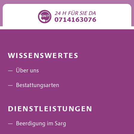
24 H FÜR SIE DA
0714163076
WISSENSWERTES
—
Über uns
—
Bestattungsarten
DIENSTLEISTUNGEN
—
Beerdigung im Sarg