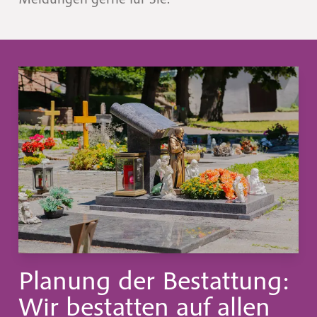
Planung der Bestattung:
Wir bestatten auf allen