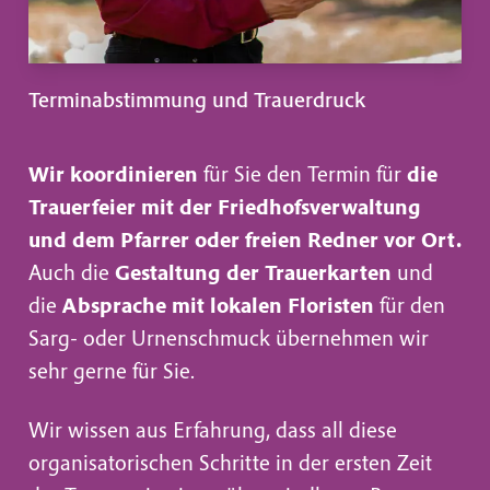
Terminabstimmung und Trauerdruck
Wir koordinieren
für Sie den Termin für
die
Trauerfeier mit der Friedhofsverwaltung
und dem Pfarrer oder freien Redner vor Ort.
Auch die
Gestaltung der Trauerkarten
und
die
Absprache mit lokalen Floristen
für den
Sarg- oder Urnenschmuck übernehmen wir
sehr gerne für Sie.
Wir wissen aus Erfahrung, dass all diese
organisatorischen Schritte in der ersten Zeit