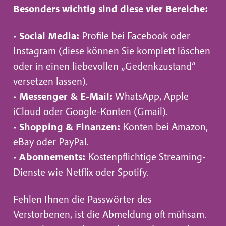
Besonders wichtig sind diese vier Bereiche:
•
Social Media:
Profile bei Facebook oder
Instagram (diese können Sie komplett löschen
oder in einen liebevollen „Gedenkzustand“
versetzen lassen).
•
Messenger & E-Mail:
WhatsApp, Apple
iCloud oder Google-Konten (Gmail).
•
Shopping & Finanzen:
Konten bei Amazon,
eBay oder PayPal.
•
Abonnements:
Kostenpflichtige Streaming-
Dienste wie Netflix oder Spotify.
Fehlen Ihnen die Passwörter des
Verstorbenen, ist die Abmeldung oft mühsam.