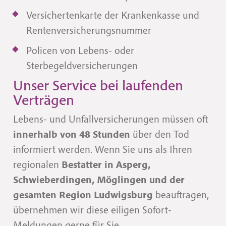
Versichertenkarte der Krankenkasse und
Rentenversicherungsnummer
Policen von Lebens- oder
Sterbegeldversicherungen
Unser Service bei laufenden
Verträgen
Lebens- und Unfallversicherungen müssen oft
innerhalb von 48 Stunden
über den Tod
informiert werden. Wenn Sie uns als Ihren
regionalen
Bestatter in Asperg,
Schwieberdingen, Möglingen und der
gesamten Region Ludwigsburg
beauftragen,
übernehmen wir diese eiligen Sofort-
Meldungen gerne für Sie.