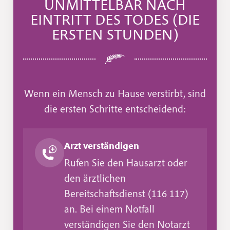
UNMITTELBAR NACH
EINTRITT DES TODES (DIE
ERSTEN STUNDEN)
Wenn ein Mensch zu Hause verstirbt, sind
die ersten Schritte entscheidend:
Arzt verständigen
Rufen Sie den Hausarzt oder
den ärztlichen
Bereitschaftsdienst (116 117)
an. Bei einem Notfall
verständigen Sie den Notarzt