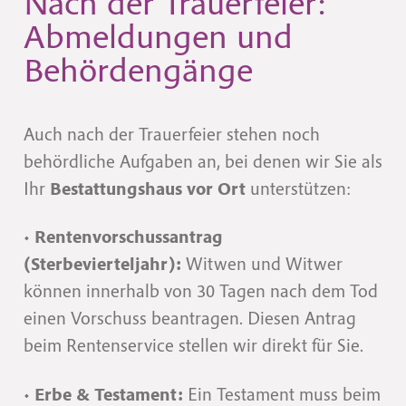
Nach der Trauerfeier:
Abmeldungen und
Behördengänge
Auch nach der Trauerfeier stehen noch
behördliche Aufgaben an, bei denen wir Sie als
Ihr
Bestattungshaus vor Ort
unterstützen:
•
Rentenvorschussantrag
(Sterbevierteljahr):
Witwen und Witwer
können innerhalb von 30 Tagen nach dem Tod
einen Vorschuss beantragen. Diesen Antrag
beim Rentenservice stellen wir direkt für Sie.
•
Erbe & Testament:
Ein Testament muss beim