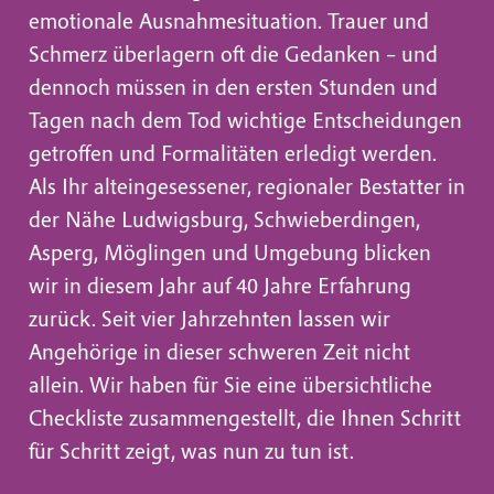
emotionale Ausnahmesituation. Trauer und
Schmerz überlagern oft die Gedanken – und
dennoch müssen in den ersten Stunden und
Tagen nach dem Tod wichtige Entscheidungen
getroffen und Formalitäten erledigt werden.
Als Ihr alteingesessener, regionaler Bestatter in
der Nähe Ludwigsburg, Schwieberdingen,
Asperg, Möglingen und Umgebung blicken
wir in diesem Jahr auf 40 Jahre Erfahrung
zurück. Seit vier Jahrzehnten lassen wir
Angehörige in dieser schweren Zeit nicht
allein. Wir haben für Sie eine übersichtliche
Checkliste zusammengestellt, die Ihnen Schritt
für Schritt zeigt, was nun zu tun ist.