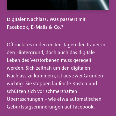
Digitaler Nachlass: Was passiert mit
Facebook, E-Mails & Co.?
Oft rückt es in den ersten Tagen der Trauer in
den Hintergrund, doch auch das digitale
Leben des Verstorbenen muss geregelt
werden. Sich zeitnah um den digitalen
Nachlass zu kümmern, ist aus zwei Gründen
wichtig: Sie stoppen laufende Kosten und
schützen sich vor schmerzhaften
Überraschungen – wie etwa automatischen
Geburtstagserinnerungen auf Facebook.