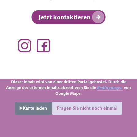
Jetzt kontaktieren
Dieser Inhalt wird von einer dritten Partei gehostet. Durch die
Anzeige des externen Inhalts akzeptieren Sie die
von
Bedingungen
Google Maps.
Karte laden
Fragen Sie nicht noch einmal