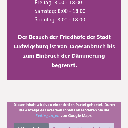
Freitag: 8:00 - 18:00
Samstag: 8:00 - 18:00
Sonntag: 8:00 - 18:00
Der Besuch der Friedhöfe der Stadt
Ludwigsburg ist von Tagesanbruch bis
zum Einbruch der Dämmerung
begrenzt.
Dieser Inhalt wird von einer dritten Partei gehostet. Durch
die Anzeige des externen Inhalts akzeptieren Sie die
von Google Maps.
Bedingungen