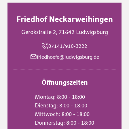
Friedhof Neckarweihingen
Gerokstraße 2
,
71642
Ludwigsburg
07141/910-3222
friedhoefe@ludwigsburg.de
Öffnungszeiten
Montag: 8:00 - 18:00
Dienstag: 8:00 - 18:00
Mittwoch: 8:00 - 18:00
Donnerstag: 8:00 - 18:00