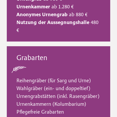
Urnenkammer
ab 1.280 €
Anonymes Urnengrab
ab 880 €
Nutzung der Aussegnungshalle
480
€
Grabarten
Reihengräber (für Sarg und Urne)
Wahlgräber (ein- und doppeltief)
Urnengrabstätten (inkl. Rasengräber)
Urnenkammern (Kolumbarium)
Pflegefreie Grabarten