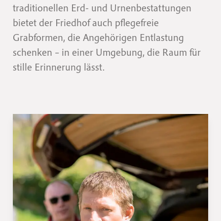
traditionellen Erd- und Urnenbestattungen
bietet der Friedhof auch pflegefreie
Grabformen, die Angehörigen Entlastung
schenken – in einer Umgebung, die Raum für
stille Erinnerung lässt.