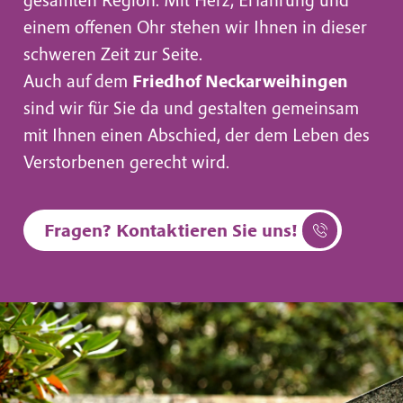
einem offenen Ohr stehen wir Ihnen in dieser
schweren Zeit zur Seite.
Auch auf dem
Friedhof Neckarweihingen
sind wir für Sie da und gestalten gemeinsam
mit Ihnen einen Abschied, der dem Leben des
Verstorbenen gerecht wird.
Fragen? Kontaktieren Sie uns!