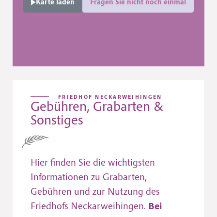
Karte laden
Fragen Sie nicht noch einmal
FRIEDHOF NECKARWEIHINGEN
Gebühren, Grabarten &
Sonstiges
Hier finden Sie die wichtigsten
Informationen zu Grabarten,
Gebühren und zur Nutzung des
Friedhofs Neckarweihingen.
Bei