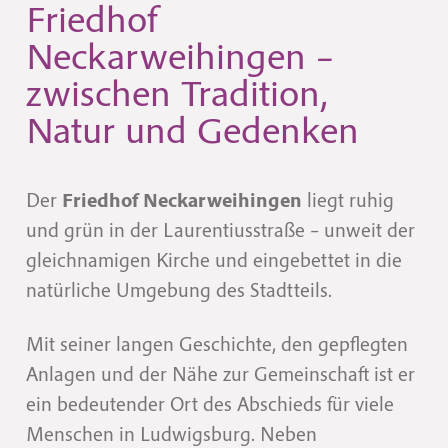
Friedhof
Neckarweihingen –
zwischen Tradition,
Natur und Gedenken
Der
Friedhof Neckarweihingen
liegt ruhig
und grün in der Laurentiusstraße – unweit der
gleichnamigen Kirche und eingebettet in die
natürliche Umgebung des Stadtteils.
Mit seiner langen Geschichte, den gepflegten
Anlagen und der Nähe zur Gemeinschaft ist er
ein bedeutender Ort des Abschieds für viele
Menschen in Ludwigsburg. Neben