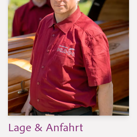
Lage & Anfahrt