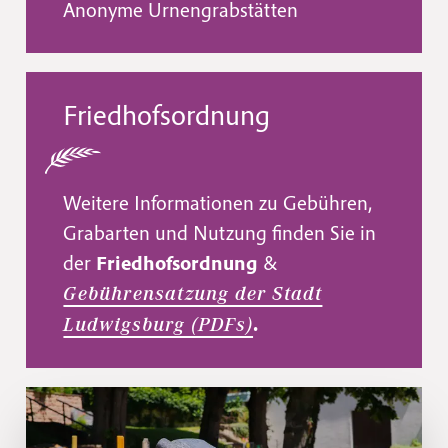
Anonyme Urnengrabstätten
Friedhofsordnung
Weitere Informationen zu Gebühren,
Grabarten und Nutzung finden Sie in
der
Friedhofsordnung
&
Gebührensatzung der Stadt
.
Ludwigsburg (PDFs)