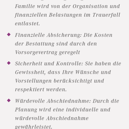
Familie wird von der Organisation und
finanziellen Belastungen im Trauerfall
entlastet.
Finanzielle Absicherung: Die Kosten
der Bestattung sind durch den
Vorsorgevertrag geregelt
Sicherheit und Kontrolle: Sie haben die
Gewissheit, dass Ihre Wünsche und
Vorstellungen berücksichtigt und
respektiert werden.
Würdevolle Abschiednahme: Durch die
Planung wird eine individuelle und
würdevolle Abschiednahme
gewährleistet.