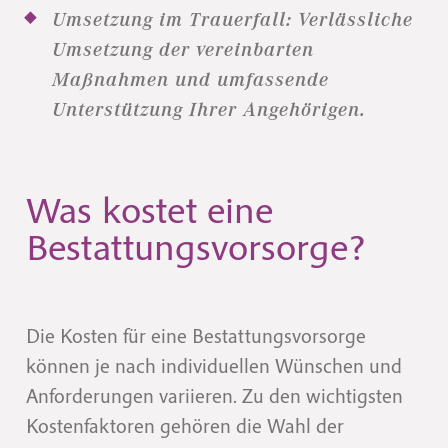
Umsetzung im Trauerfall: Verlässliche
Umsetzung der vereinbarten
Maßnahmen und umfassende
Unterstützung Ihrer Angehörigen.
Was kostet eine
Bestattungsvorsorge?
Die Kosten für eine Bestattungsvorsorge
können je nach individuellen Wünschen und
Anforderungen variieren. Zu den wichtigsten
Kostenfaktoren gehören die Wahl der