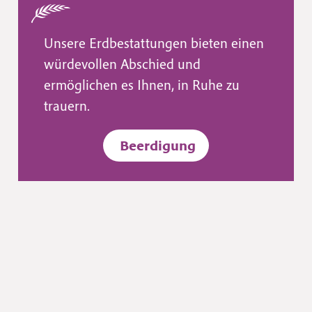
Unsere Erdbestattungen bieten einen
würdevollen Abschied und
ermöglichen es Ihnen, in Ruhe zu
trauern.
Beerdigung