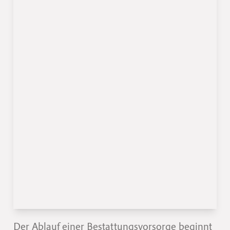
Der Ablauf einer Bestattungsvorsorge beginnt