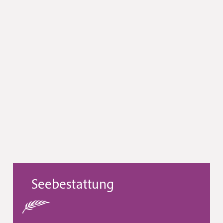
Seebestattung