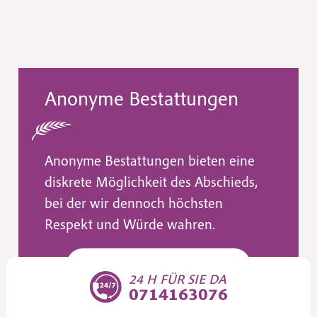
Anonyme Bestattungen
Anonyme Bestattungen bieten eine
diskrete Möglichkeit des Abschieds,
bei der wir dennoch höchsten
Respekt und Würde wahren.
Anonyme Bestattungen
24 H FÜR SIE DA
0714163076