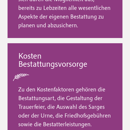
bereits zu Lebzeiten alle wesentlichen
Aspekte der eigenen Bestattung zu
planen und abzusichern.
Kosten
Bestattungsvorsorge
Zu den Kostenfaktoren gehören die
Bestattungsart, die Gestaltung der
Trauerfeier, die Auswahl des Sarges
oder der Urne, die Friedhofsgebühren
sowie die Bestatterleistungen.