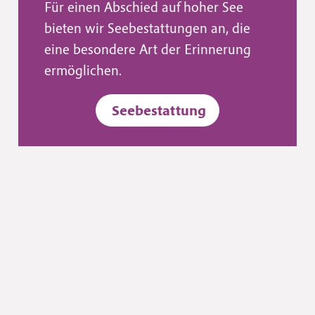
Für einen Abschied auf hoher See
bieten wir Seebestattungen an, die
eine besondere Art der Erinnerung
ermöglichen.
Seebestattung