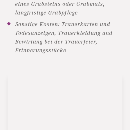
eines Grabsteins oder Grabmals,
langfristige Grabpflege
Sonstige Kosten: Trauerkarten und
Todesanzeigen, Trauerkleidung und
Bewirtung bei der Trauerfeier,
Erinnerungsstücke