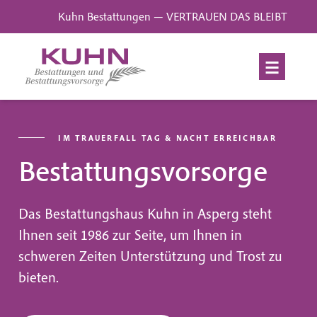
Kuhn Bestattungen — VERTRAUEN DAS BLEIBT
IM TRAUERFALL TAG & NACHT ERREICHBAR
Bestattungsvorsorge
Das Bestattungshaus Kuhn in Asperg steht
Ihnen seit 1986 zur Seite, um Ihnen in
schweren Zeiten Unterstützung und Trost zu
bieten.