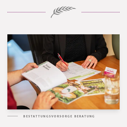
BESTATTUNGSVORSORGE BERATUNG