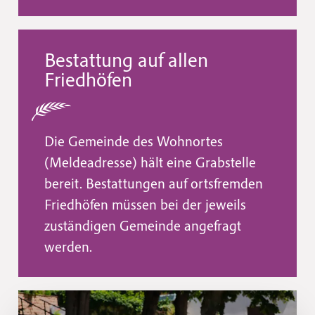
Bestattung auf allen
Friedhöfen
Die Gemeinde des Wohnortes
(Meldeadresse) hält eine Grabstelle
bereit. Bestattungen auf ortsfremden
Friedhöfen müssen bei der jeweils
zuständigen Gemeinde angefragt
werden.