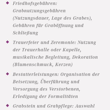
Friedhofsgebühren:
Grabnutzungsgebühren
(Nutzungsdauer, Lage des Grabes),
Gebühren für Graböffnung und
Schließung
Trauerfeier und Zeremonie: Nutzung
der Trauerhalle oder Kapelle,
musikalische Begleitung, Dekoration
(Blumenschmuck, Kerzen)
Bestatterleistungen: Organisation der
Beisetzung, Überführung und
Versorgung des Verstorbenen,
Erledigung der Formalitäten
Grabstein und Grabpflege: Auswahl