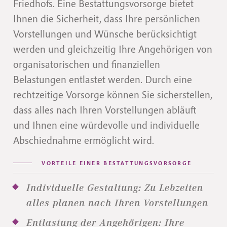
Friedhofs. Eine Bestattungsvorsorge bietet
Ihnen die Sicherheit, dass Ihre persönlichen
Vorstellungen und Wünsche berücksichtigt
werden und gleichzeitig Ihre Angehörigen von
organisatorischen und finanziellen
Belastungen entlastet werden. Durch eine
rechtzeitige Vorsorge können Sie sicherstellen,
dass alles nach Ihren Vorstellungen abläuft
und Ihnen eine würdevolle und individuelle
Abschiednahme ermöglicht wird.
VORTEILE EINER BESTATTUNGSVORSORGE
Individuelle Gestaltung: Zu Lebzeiten
alles planen nach Ihren Vorstellungen
Entlastung der Angehörigen: Ihre