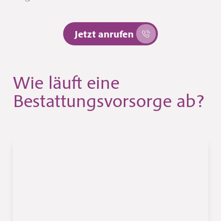
Jetzt anrufen
Wie läuft eine
Bestattungsvorsorge ab?