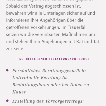
Sobald der Vertrag abgeschlossen ist,
bewahren wir alle Unterlagen sicher auf und
informieren Ihre Angehörigen über die
getroffenen Vorkehrungen. Im Trauerfall
setzen wir die vereinbarten Maßnahmen um
und stehen Ihren Angehörigen mit Rat und Tat
zur Seite.
SCHRITTE EINER BESTATTUNGSVORSORGE
Persönliches Beratungsgespräch:
Individuelle Beratung im
Bestattungshaus oder bei Ihnen zu
Hause
Erstellung des Vorsorgevertrags: