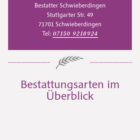
Bestatter Schwieberdingen
Stuttgarter Str. 49
71701 Schwieberdingen
Tel:
07150 9218924
Bestattungsarten im
Überblick