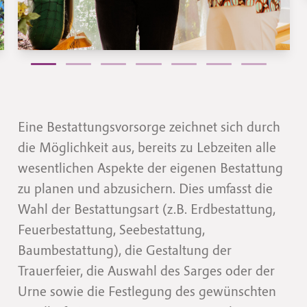
Eine Bestattungsvorsorge zeichnet sich durch
die Möglichkeit aus, bereits zu Lebzeiten alle
wesentlichen Aspekte der eigenen Bestattung
zu planen und abzusichern. Dies umfasst die
Wahl der Bestattungsart (z.B. Erdbestattung,
Feuerbestattung, Seebestattung,
Baumbestattung), die Gestaltung der
Trauerfeier, die Auswahl des Sarges oder der
Urne sowie die Festlegung des gewünschten