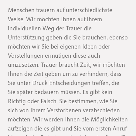
Menschen trauern auf unterschiedlichste
Weise. Wir möchten Ihnen auf Ihrem
individuellen Weg der Trauer die
Unterstützung geben die Sie brauchen, ebenso
möchten wir Sie bei eigenen Ideen oder
Vorstellungen ermutigen diese auch
umzusetzen. Trauer braucht Zeit, wir möchten
Ihnen die Zeit geben um zu verhindern, dass
Sie unter Druck Entscheidungen treffen, die
Sie später bedauern müssen. Es gibt kein
Richtig oder Falsch. Sie bestimmen, wie Sie
sich von Ihrem Verstorbenen verabschieden
möchten. Wir werden Ihnen die Möglichkeiten
aufzeigen die es gibt und Sie vom ersten Anruf