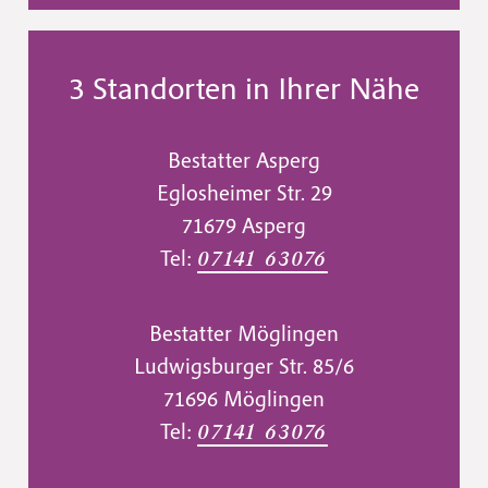
3 Standorten in Ihrer Nähe
Bestatter Asperg
Eglosheimer Str. 29
71679 Asperg
Tel:
07141 63076
Bestatter Möglingen
Ludwigsburger Str. 85/6
71696 Möglingen
Tel:
07141 63076