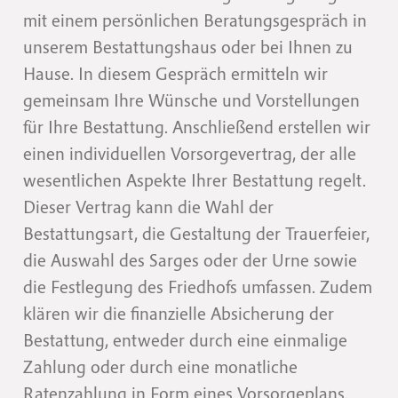
mit einem persönlichen Beratungsgespräch in
unserem Bestattungshaus oder bei Ihnen zu
Hause. In diesem Gespräch ermitteln wir
gemeinsam Ihre Wünsche und Vorstellungen
für Ihre Bestattung. Anschließend erstellen wir
einen individuellen Vorsorgevertrag, der alle
wesentlichen Aspekte Ihrer Bestattung regelt.
Dieser Vertrag kann die Wahl der
Bestattungsart, die Gestaltung der Trauerfeier,
die Auswahl des Sarges oder der Urne sowie
die Festlegung des Friedhofs umfassen. Zudem
klären wir die finanzielle Absicherung der
Bestattung, entweder durch eine einmalige
Zahlung oder durch eine monatliche
Ratenzahlung in Form eines Vorsorgeplans.