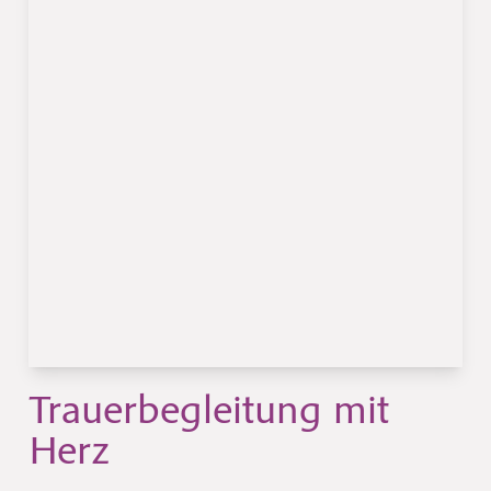
Trauerbegleitung mit
Herz