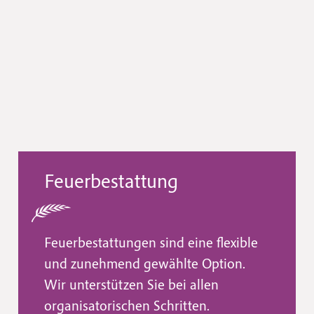
Feuerbestattung
Feuerbestattungen sind eine flexible
und zunehmend gewählte Option.
Wir unterstützen Sie bei allen
organisatorischen Schritten.