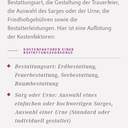
Bestattungsart, die Gestaltung der Trauerfeier,
die Auswahl des Sarges oder der Urne, die
Friedhofsgebühren sowie die
Bestatterleistungen. Hier ist eine Auflistung
der Kostenfaktoren:
KOSTENFAKTOREN EINER
BESTATTUNGSVORSORGE
Bestattungsart: Erdbestattung,
Feuerbestattung, Seebestattung,
Baumbestattung
Sarg oder Urne: Auswahl eines
einfachen oder hochwertigen Sarges,
Auswahl einer Urne (Standard oder
individuell gestaltet)