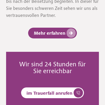
bis nach der Beisetzung begleiten. In dieser für
Sie besonders schweren Zeit sehen wir uns als
vertrauensvollen Partner.
Mehr erfahren
Wir sind 24 Stunden für
Sie erreichbar
im Trauerfall anrufen