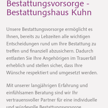
Bestattungsvorsorge -
Bestattungshaus Kuhn
Unsere Bestattungsvorsorge ermöglicht es
Ihnen, bereits zu Lebzeiten alle wichtigen
Entscheidungen rund um Ihre Bestattung zu
treffen und finanziell abzusichern. Dadurch
entlasten Sie Ihre Angehörigen im Trauerfall
erheblich und stellen sicher, dass Ihre
Wünsche respektiert und umgesetzt werden.
Mit unserer langjährigen Erfahrung und
einfühlsamen Beratung sind wir Ihr
vertrauensvoller Partner für eine individuelle
und würdevolle Bestattungsvorsorge.