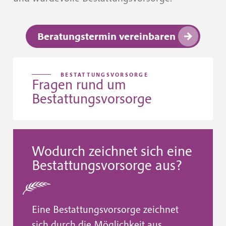
Beratungstermin vereinbaren
BESTATTUNGSVORSORGE
Fragen rund um
Bestattungsvorsorge
Wodurch zeichnet sich eine
Bestattungsvorsorge aus?
Eine Bestattungsvorsorge zeichnet
sich durch die Möglichkeit aus,