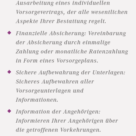
Ausarbeitung eines individuellen
Vorsorgevertrags, der alle wesentlichen
Aspekte Ihrer Bestattung regelt.
Finanzielle Absicherung: Vereinbarung
der Absicherung durch einmalige
Zahlung oder monatliche Ratenzahlung
in Form eines Vorsorgeplans.
Sichere Aufbewahrung der Unterlagen:
Sicheres Aufbewahren aller
Vorsorgeunterlagen und
Informationen.
Information der Angehörigen:
Informieren Ihrer Angehörigen über
die getroffenen Vorkehrungen.