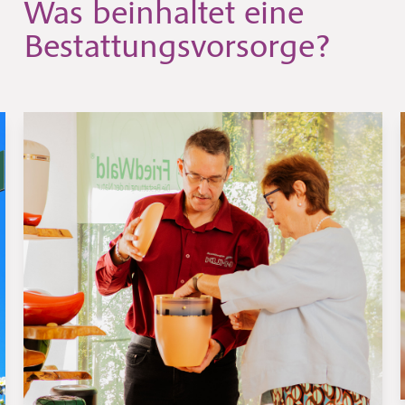
Was beinhaltet eine
Bestattungsvorsorge?