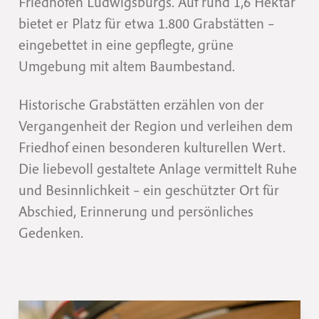
Friedhöfen Ludwigsburgs. Auf rund 1,6 Hektar
bietet er Platz für etwa 1.800 Grabstätten –
eingebettet in eine gepflegte, grüne
Umgebung mit altem Baumbestand.
Historische Grabstätten erzählen von der
Vergangenheit der Region und verleihen dem
Friedhof einen besonderen kulturellen Wert.
Die liebevoll gestaltete Anlage vermittelt Ruhe
und Besinnlichkeit – ein geschützter Ort für
Abschied, Erinnerung und persönliches
Gedenken.