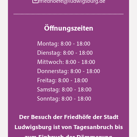
friedhoefe@ludwigsburg.de
Öffnungszeiten
Montag: 8:00 - 18:00
Dienstag: 8:00 - 18:00
Mittwoch: 8:00 - 18:00
Donnerstag: 8:00 - 18:00
Freitag: 8:00 - 18:00
Samstag: 8:00 - 18:00
Sonntag: 8:00 - 18:00
Der Besuch der Friedhöfe der Stadt
Ludwigsburg ist von Tagesanbruch bis
zum Einbruch der Dämmerung