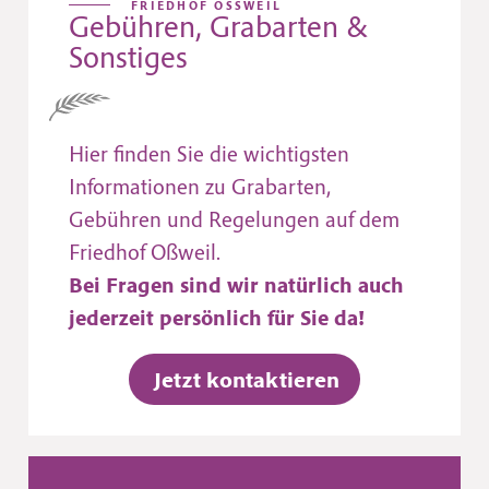
FRIEDHOF OSSWEIL
Gebühren, Grabarten &
Sonstiges
Hier finden Sie die wichtigsten
Informationen zu Grabarten,
Gebühren und Regelungen auf dem
Friedhof Oßweil.
Bei Fragen sind wir natürlich auch
jederzeit persönlich für Sie da!
Jetzt kontaktieren