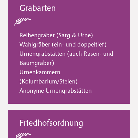
Grabarten
Reihengräber (Sarg & Urne)
Wahlgräber (ein- und doppeltief)
Urnengrabstätten (auch Rasen- und
Baumgräber)
Urnenkammern
(Kolumbarium/Stelen)
Anonyme Urnengrabstätten
Friedhofsordnung