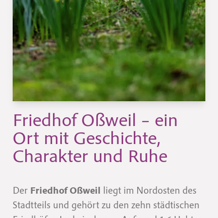
Friedhof Oßweil – ein
Ort mit Geschichte,
Charakter und Ruhe
Der
Friedhof Oßweil
liegt im Nordosten des
Stadtteils und gehört zu den zehn städtischen