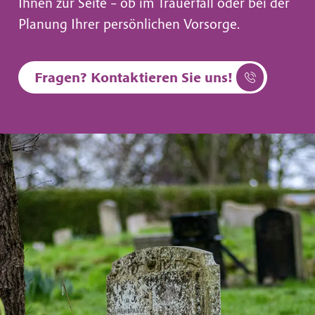
Ihnen zur Seite – ob im Trauerfall oder bei der
Planung Ihrer persönlichen Vorsorge.
Fragen? Kontaktieren Sie uns!