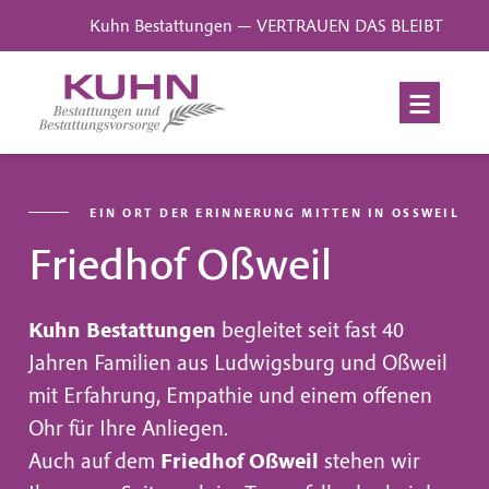
Kuhn Bestattungen — VERTRAUEN DAS BLEIBT
EIN ORT DER ERINNERUNG MITTEN IN OSSWEIL
Friedhof Oßweil
Kuhn Bestattungen
begleitet seit fast 40
Jahren Familien aus Ludwigsburg und Oßweil
mit Erfahrung, Empathie und einem offenen
Ohr für Ihre Anliegen.
Auch auf dem
Friedhof Oßweil
stehen wir