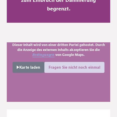
begrenzt.
Dieser Inhalt wird von einer dritten Partei gehostet. Durch
die Anzeige des externen Inhalts akzeptieren Sie die
von Google Maps.
Bedingungen
Karte laden
Fragen Sie nicht noch einmal