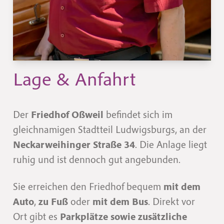
Lage & Anfahrt
Der
Friedhof Oßweil
befindet sich im
gleichnamigen Stadtteil Ludwigsburgs, an der
Neckarweihinger Straße 34
. Die Anlage liegt
ruhig und ist dennoch gut angebunden.
Sie erreichen den Friedhof bequem
mit dem
Auto
,
zu Fuß
oder
mit dem Bus
. Direkt vor
Ort gibt es
Parkplätze sowie zusätzliche